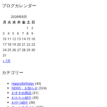
ブログカレンダー
2026年8月
月
火
水
木
金
土
日
1
2
3
4
5
6
7
8
9
10
11
12
13
14
15
16
17
18
19
20
21
22
23
24
25
26
27
28
29
30
31
« 7月
カテゴリー
HappyBirthday
(43)
NEWS・お知らせ
(324)
おすすめ商品
(31)
おもちゃ紹介
(39)
おやつ紹介
(36)