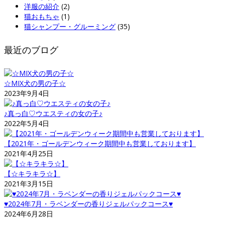
洋服の紹介
(2)
猫おもちゃ
(1)
猫シャンプー・グルーミング
(35)
最近のブログ
☆MIX犬の男の子☆
2023年9月4日
♪真っ白♡ウエスティの女の子♪
2022年5月4日
【2021年・ゴールデンウィーク期間中も営業しております】
2021年4月25日
【☆キラキラ☆】
2021年3月15日
♥2024年7月・ラベンダーの香りジェルパックコース♥
2024年6月28日