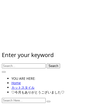
Enter your keyword
Search
YOU ARE HERE:
Home
カットスタイル
♡今月もありがとうございました♡