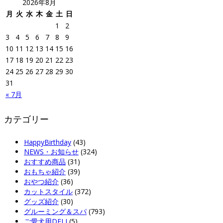
2026年8月
月
火
水
木
金
土
日
1
2
3
4
5
6
7
8
9
10
11
12
13
14
15
16
17
18
19
20
21
22
23
24
25
26
27
28
29
30
31
« 7月
カテゴリー
HappyBirthday
(43)
NEWS・お知らせ
(324)
おすすめ商品
(31)
おもちゃ紹介
(39)
おやつ紹介
(36)
カットスタイル
(372)
グッズ紹介
(30)
グルーミング＆スパ
(793)
ご愛犬用DELI
(5)