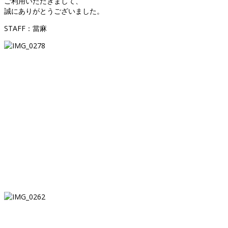
ご利用いただきまして、
誠にありがとうございました。
STAFF：當麻