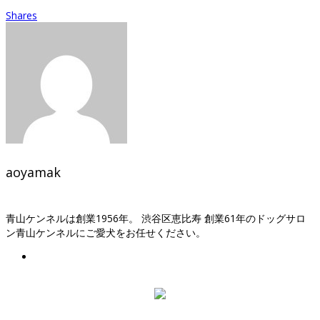
Shares
aoyamak
青山ケンネルは創業1956年。 渋谷区恵比寿 創業61年のドッグサロ
ン青山ケンネルにご愛犬をお任せください。