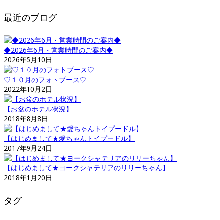
最近のブログ
◆2026年6月・営業時間のご案内◆
2026年5月10日
♡１０月のフォトブース♡
2022年10月2日
【お盆のホテル状況】
2018年8月8日
【はじめまして★愛ちゃんトイプードル】
2017年9月24日
【はじめまして★ヨークシャテリアのリリーちゃん】
2018年1月20日
タグ