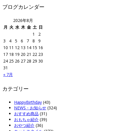
ブログカレンダー
2026年8月
月
火
水
木
金
土
日
1
2
3
4
5
6
7
8
9
10
11
12
13
14
15
16
17
18
19
20
21
22
23
24
25
26
27
28
29
30
31
« 7月
カテゴリー
HappyBirthday
(43)
NEWS・お知らせ
(324)
おすすめ商品
(31)
おもちゃ紹介
(39)
おやつ紹介
(36)