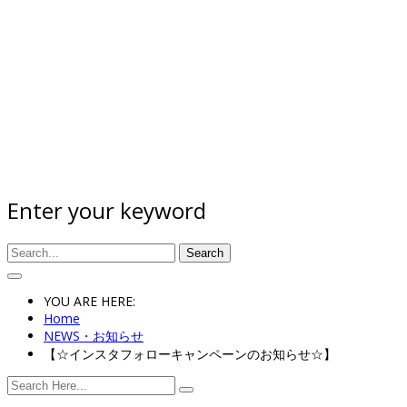
Enter your keyword
Search
YOU ARE HERE:
Home
NEWS・お知らせ
【☆インスタフォローキャンペーンのお知らせ☆】