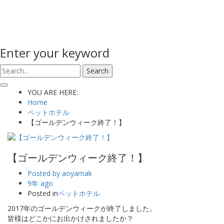
Enter your keyword
Search
YOU ARE HERE:
Home
ペットホテル
【ゴールデンウィーク終了！】
【ゴールデンウィーク終了！】
Posted by
aoyamak
9年 ago
Posted in
ペットホテル
2017年のゴールデンウィークが終了しました。
皆様はどこかにお出かけされましたか？