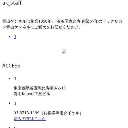
ak_staff
青山ケンネルは創業1956年。 渋谷区恵比寿 創業61年のドッグサロ
ン青山ケンネルにご愛犬をお任せください。
ACCESS
東京都渋谷区恵比寿南3-2-19
青山Kennel下薗ビル
03-3713-1199（お客様専用ダイヤル）
法人の方はこちら