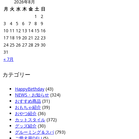
2026年8月
月
火
水
木
金
土
日
1
2
3
4
5
6
7
8
9
10
11
12
13
14
15
16
17
18
19
20
21
22
23
24
25
26
27
28
29
30
31
« 7月
カテゴリー
HappyBirthday
(43)
NEWS・お知らせ
(324)
おすすめ商品
(31)
おもちゃ紹介
(39)
おやつ紹介
(36)
カットスタイル
(372)
グッズ紹介
(30)
グルーミング＆スパ
(793)
ご愛犬用DELI
(5)