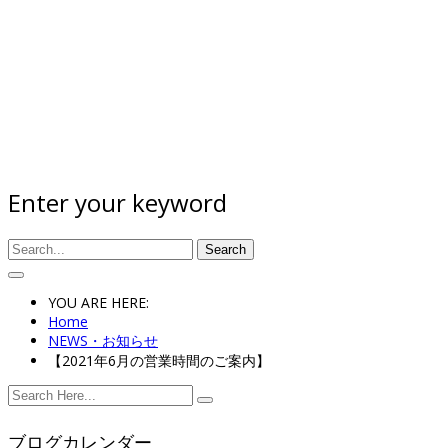
Enter your keyword
Search
YOU ARE HERE:
Home
NEWS・お知らせ
【2021年6月の営業時間のご案内】
ブログカレンダー