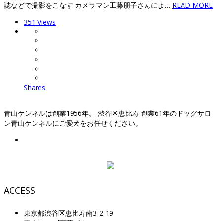
誌などで撮影をこなす カメラマン工藤朋子さんによ…
READ MORE
351 Views
Shares
青山ケンネルは創業1956年。 渋谷区恵比寿 創業61年のドッグサロ
ン青山ケンネルにご愛犬をお任せください。
ACCESS
東京都渋谷区恵比寿南3-2-19