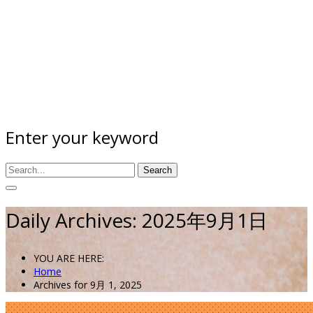
Enter your keyword
Search
Daily Archives: 2025年9月1日
YOU ARE HERE:
Home
Archives for 9月 1, 2025