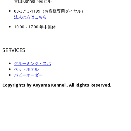
青山Kennel下薗ビル
03-3713-1199（お客様専用ダイヤル）
法人の方はこちら
10:00 - 17:00 年中無休
SERVICES
グルーミング・スパ
ペットホテル
パピーオーダー
Copyrights by Aoyama Kennel., All Rights Reserved.