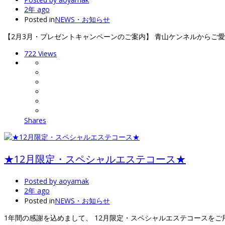
2年 ago
Posted in
NEWS・お知らせ
【2月3月・プレゼントキャンペーンのご案内】 青山ケンネルからご
722 Views
Shares
★12月限定・スペシャルエステコース★
Posted by
aoyamak
2年 ago
Posted in
NEWS・お知らせ
1年間の感謝を込めまして、 12月限定・スペシャルエステコースをご