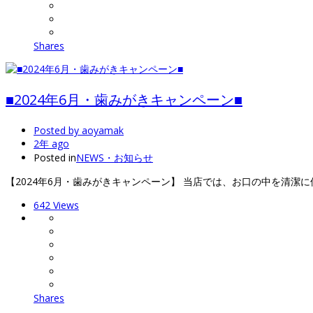
Shares
■2024年6月・歯みがきキャンペーン■
Posted by
aoyamak
2年 ago
Posted in
NEWS・お知らせ
【2024年6月・歯みがきキャンペーン】 当店では、お口の中を清潔
642 Views
Shares