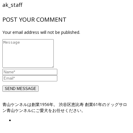
ak_staff
POST YOUR COMMENT
Your email address will not be published.
青山ケンネルは創業1956年。 渋谷区恵比寿 創業61年のドッグサロ
ン青山ケンネルにご愛犬をお任せください。