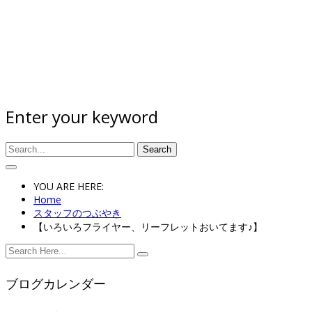
Enter your keyword
Search
YOU ARE HERE:
Home
スタッフのつぶやき
【いろいろフライヤー、リーフレットおいてます♪】
ブログカレンダー