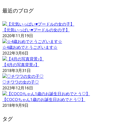
最近のブログ
【元気いっぱい♥プードルの女の子】
2020年11月19日
☆4歳おめでとうございます☆
2022年3月6日
【4月の写真背景♪】
2018年3月31日
♡チワワの女の子♡
2023年12月16日
【COCOちゃん1歳のお誕生日おめでとう♡】
2018年9月9日
タグ