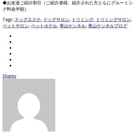
◆お友達ご紹介割引（ご紹介者様、紹介された方ともにグルーミン
グ料金半額）
Tags :
ドッグエステ
,
ドッグサロン
,
トリミング
,
トリミングサロン
,
ペットサロン
,
ペットホテル
,
青山ケンネル
,
青山ケンネルブログ
Shares