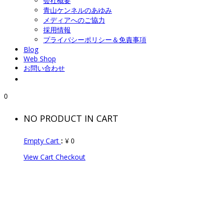
会社概要
青山ケンネルのあゆみ
メディアへのご協力
採用情報
プライバシーポリシー＆免責事項
Blog
Web Shop
お問い合わせ
0
NO PRODUCT IN CART
Empty Cart
:
¥
0
View Cart
Checkout