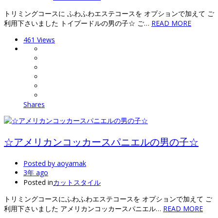
トリミングコースに ふわふわエステコースを オプションで加えて ご
利用下さいました トイプードルの男の子☆ ご…
READ MORE
461 Views
Shares
☆アメリカンコッカースパニエルの男の子☆
Posted by
aoyamak
3年 ago
Posted in
カットスタイル
トリミングコースにふわふわエステコースを オプションで加えて ご
利用下さいました アメリカンコッカースパニエル…
READ MORE