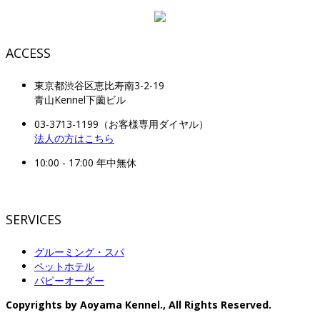
ACCESS
東京都渋谷区恵比寿南3-2-19
青山Kennel下薗ビル
03-3713-1199（お客様専用ダイヤル）
法人の方はこちら
10:00 - 17:00 年中無休
SERVICES
グルーミング・スパ
ペットホテル
パピーオーダー
Copyrights by Aoyama Kennel., All Rights Reserved.