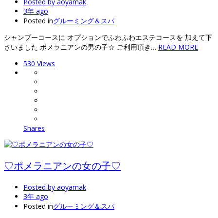
Posted by
aoyamak
3年 ago
Posted in
グルーミング＆スパ
シャンプーコースに オプションでふわふわエステコースを 加えて下
さいました ポメラニアンの男の子☆ ご利用頂き…
READ MORE
530 Views
Shares
♡ポメラニアンの女の子♡
Posted by
aoyamak
3年 ago
Posted in
グルーミング＆スパ