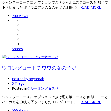
シャンプーコースに オプションでスペシャルエステコースを 加えて
下さいました ポメラニアンの女の子♡ ご利用頂…
READ MORE
740 Views
Shares
♡ロングコートチワワの女の子♡
Posted by
aoyamak
3年 ago
Posted in
グルーミング＆スパ
シャンプーコースに オプションで抜け毛対策コースと 肉球エステと
ハミガキを 加えて下さいました ロングコートチ…
READ MORE
566 Views