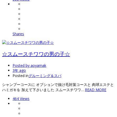
Shares
☆スムースチワワの男の子☆
Posted by
aoyamak
3年 ago
Posted in
グルーミング＆スパ
シャンプーコースに オプションで抜け毛対策コースと 肉球エステと
ハミガキを 加えて下さいました スムースチワワ…
READ MORE
464 Views