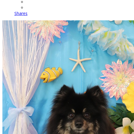
Shares